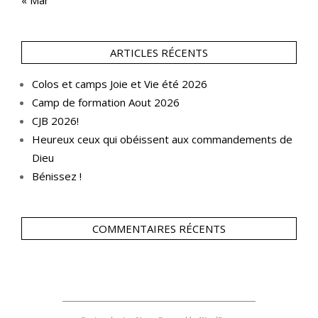
« Mar
ARTICLES RÉCENTS
Colos et camps Joie et Vie été 2026
Camp de formation Aout 2026
CJB 2026!
Heureux ceux qui obéissent aux commandements de
Dieu
Bénissez !
COMMENTAIRES RÉCENTS