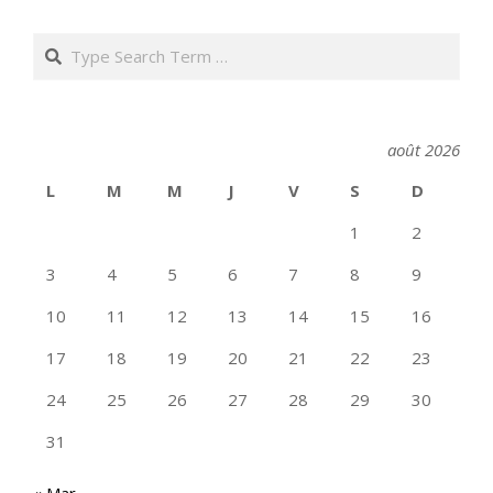
Search
août 2026
L
M
M
J
V
S
D
1
2
3
4
5
6
7
8
9
10
11
12
13
14
15
16
17
18
19
20
21
22
23
24
25
26
27
28
29
30
31