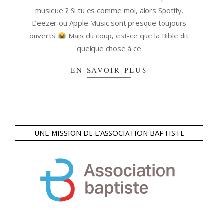
musique ? Si tu es comme moi, alors Spotify,
Deezer ou Apple Music sont presque toujours
ouverts
Mais du coup, est-ce que la Bible dit
quelque chose à ce
EN SAVOIR PLUS
UNE MISSION DE L’ASSOCIATION BAPTISTE